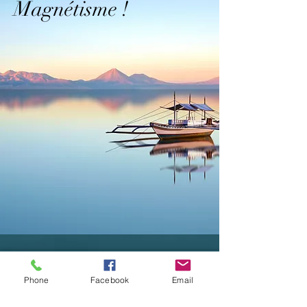
Magnétisme !
Phone
Facebook
Email