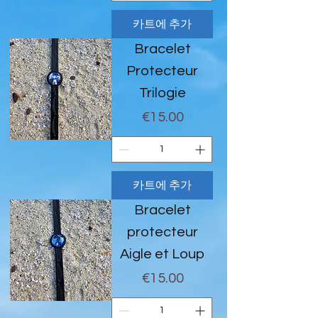
카트에 추가
Bracelet
Protecteur
Trilogie
가격
€15.00
카트에 추가
Bracelet
protecteur
Aigle et Loup
가격
€15.00