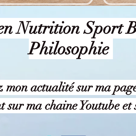
en Nutrition Sport B
Philosophie
z mon actualité sur ma pag
t sur ma chaine Youtube et 