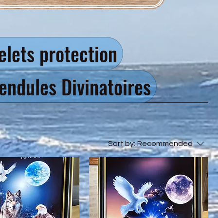
elets protection
endules Divinatoires
Sort by:
Recommended