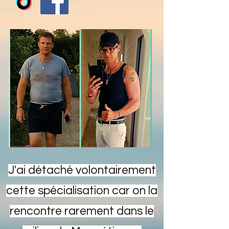
J'ai détaché volontairement
cette spécialisation car on la
rencontre rarement dans le