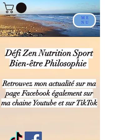
ME
NU
Défi Zen Nutrition Sport
Bien-être Philosophie
Retrouvez mon actualité sur ma
page Facebook également sur
ma chaine Youtube et sur TikTok