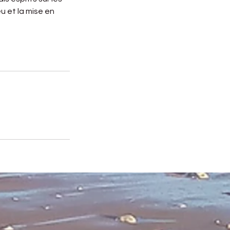
 et la mise en