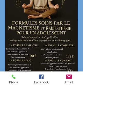
Phone
Facebook
Email