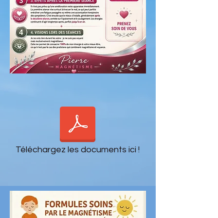
Téléchargez les documents ici !