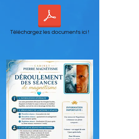
Téléchargez les documents ici !