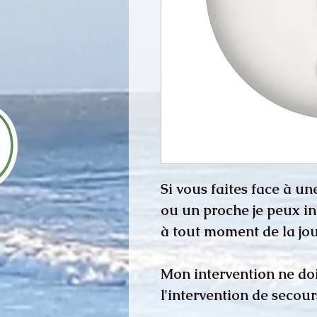
Si vous faites face à 
ou un proche je peux i
à tout moment de la jou
Mon intervention ne doi
l'intervention de secou