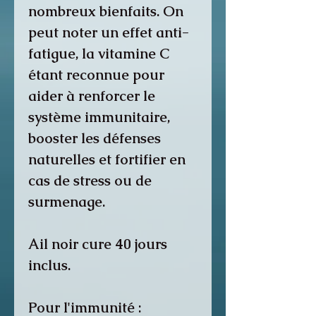
nombreux bienfaits. On
peut noter un
effet anti-
fatigue, la vitamine C
étant reconnue pour
aider à renforcer le
système immunitaire,
booster les défenses
naturelles et fortifier en
cas de stress ou de
surmenage.
Ail noir cure 40 jours
inclus.
Pour l'immunité :