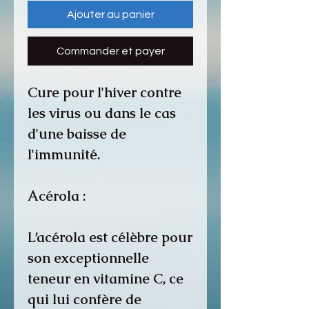
Ajouter au panier
Commander et payer
Cure pour l'hiver contre
les virus ou dans le cas
d'une baisse de
l'immunité.
Acérola :
L’acérola est célèbre pour
son
exceptionnelle
teneur en vitamine C
, ce
qui lui confère de