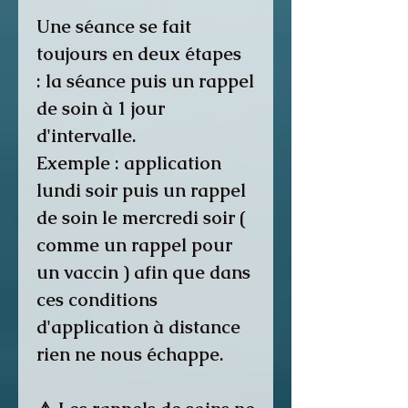
Une séance se fait
toujours en deux étapes
: la séance puis un rappel
de soin à 1 jour
d'intervalle.
Exemple : application
lundi soir puis un rappel
de soin le mercredi soir (
comme un rappel pour
un vaccin ) afin que dans
ces conditions
d'application à distance
rien ne nous échappe.