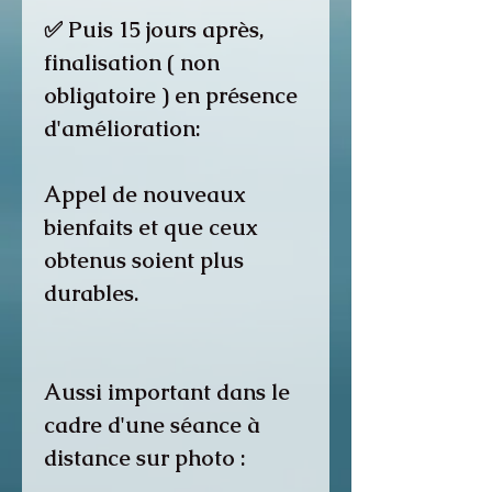
✅ Puis 15 jours après,
finalisation ( non
obligatoire ) en présence
d'amélioration:
Appel de nouveaux
bienfaits et que ceux
obtenus soient plus
durables.
Aussi important dans le
cadre d'une séance à
distance sur photo :