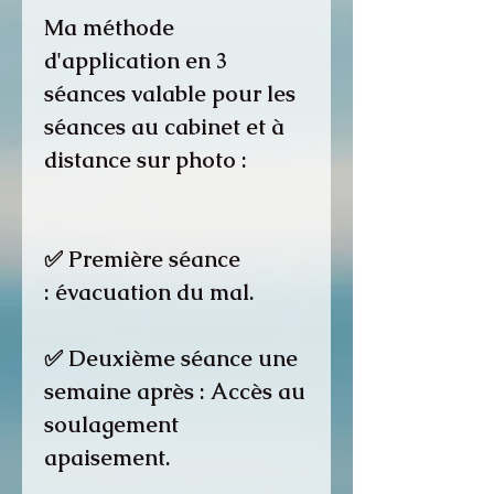
Ma méthode
d'application en 3
séances valable pour les
séances au cabinet et à
distance sur photo :
✅ Première séance
: évacuation du mal.
✅ Deuxième séance une
semaine après : Accès au
soulagement
apaisement.