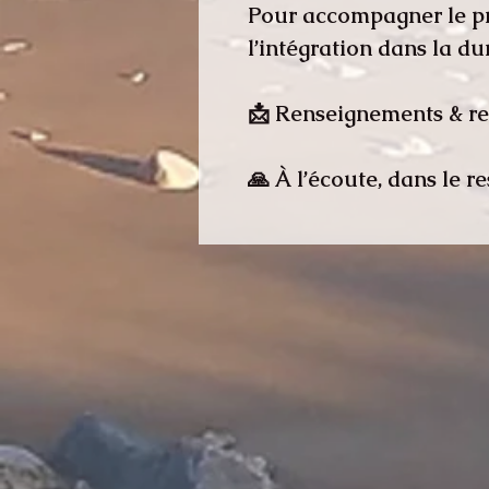
Pour accompagner le pr
l’intégration dans la du
📩 Renseignements & r
🙏 À l’écoute, dans le re