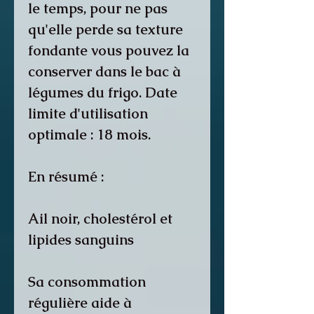
le temps, pour ne pas
qu'elle perde sa texture
fondante vous pouvez la
conserver dans le bac à
légumes du frigo. Date
limite d'utilisation
optimale : 18 mois.
En résumé :
Ail noir, cholestérol et
lipides sanguins
Sa consommation
régulière aide à