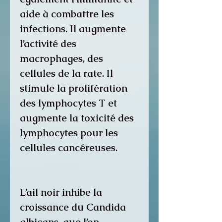
aide à combattre les
infections. Il augmente
l’activité des
macrophages, des
cellules de la rate. Il
stimule la prolifération
des lymphocytes T et
augmente la toxicité des
lymphocytes pour les
cellules cancéreuses.
L’ail noir inhibe la
croissance du Candida