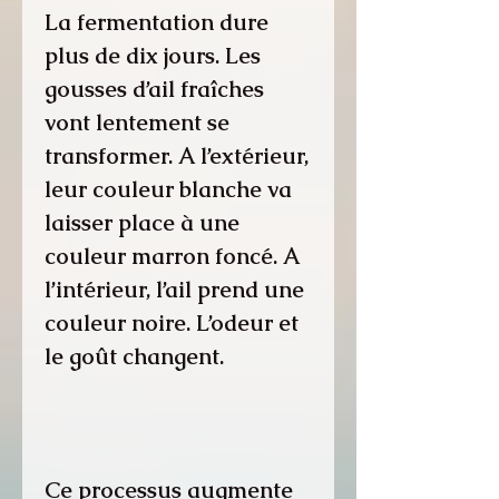
La fermentation dure
plus de dix jours. Les
gousses d’ail fraîches
vont lentement se
transformer. A l’extérieur,
leur couleur blanche va
laisser place à une
couleur marron foncé. A
l’intérieur, l’ail prend une
couleur noire. L’odeur et
le goût changent.
Ce processus augmente