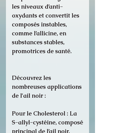
les niveaux d’anti-
oxydants et convertit les
composés instables,
comme l’allicine, en
substances stables,
promotrices de santé.
Découvrez les
nombreuses applications
de l'ail noir :
Pour le Cholesterol : La
S-allyl-cystéine, composé
principal de l’ail noir,