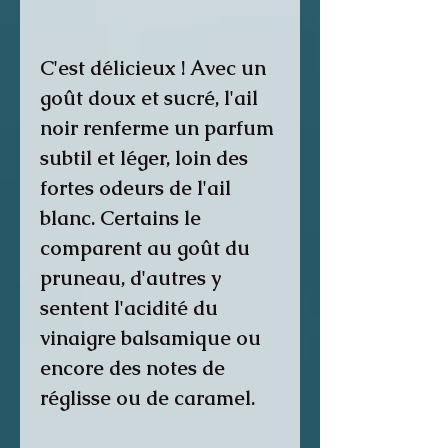
C'est délicieux ! Avec un
goût doux et sucré, l'ail
noir renferme un parfum
subtil et léger, loin des
fortes odeurs de l'ail
blanc. Certains le
comparent au goût du
pruneau, d'autres y
sentent l'acidité du
vinaigre balsamique ou
encore des notes de
réglisse ou de caramel.