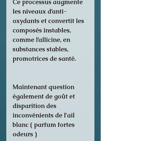
Ce processus augmente
les niveaux d’anti-
oxydants et convertit les
composés instables,
comme l’allicine, en
substances stables,
promotrices de santé.
Maintenant question
également de goût et
disparition des
inconvénients de l'ail
blanc ( parfum fortes
odeurs )