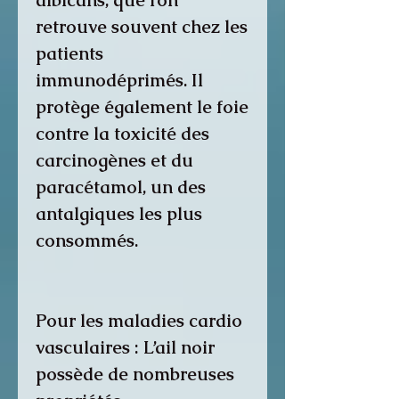
albicans, que l’on
retrouve souvent chez les
patients
immunodéprimés. Il
protège également le foie
contre la toxicité des
carcinogènes et du
paracétamol, un des
antalgiques les plus
consommés.
Pour les maladies cardio
vasculaires : L’ail noir
possède de nombreuses