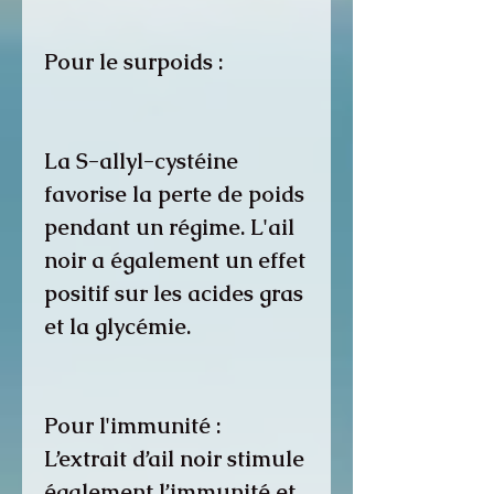
Pour le surpoids :
La S-allyl-cystéine
favorise la perte de poids
pendant un régime. L'ail
noir a également un effet
positif sur les acides gras
et la glycémie.
Pour l'immunité :
L’extrait d’ail noir stimule
également l’immunité et