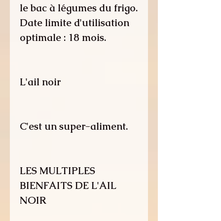
le bac à légumes du frigo.
Date limite d'utilisation
optimale : 18 mois.
L'ail noir
C'est un super-aliment.
LES MULTIPLES
BIENFAITS DE L'AIL
NOIR