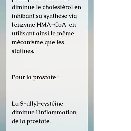
diminue le cholestérol en
inhibant sa synthèse via
l’enzyme HMA-CoA, en
utilisant ainsi le même
mécanisme que les
statines.
Pour la prostate :
La S-allyl-cystéine
diminue l'inflammation
de la prostate.