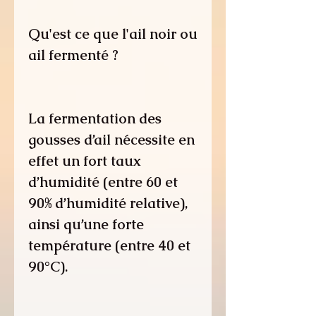
Qu'est ce que l'ail noir ou
ail fermenté ?
La fermentation des
gousses d’ail nécessite en
effet un fort taux
d’humidité (entre 60 et
90% d’humidité relative),
ainsi qu’une forte
température (entre 40 et
90°C).