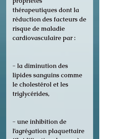
propriétés
thérapeutiques dont la
réduction des facteurs de
risque de maladie
cardiovasculaire par :
- la diminution des
lipides sanguins comme
le cholestérol et les
triglycérides,
- une inhibition de
l’agrégation plaquettaire