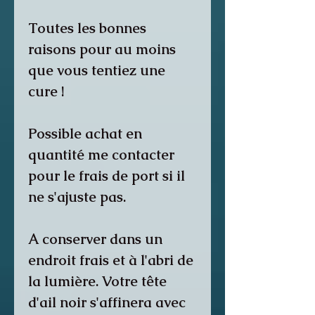
Toutes les bonnes
raisons pour au moins
que vous tentiez une
cure !
Possible achat en
quantité me contacter
pour le frais de port si il
ne s'ajuste pas.
A conserver dans un
endroit frais et à l'abri de
la lumière. Votre tête
d'ail noir s'affinera avec