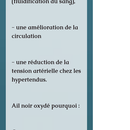
(fluidification du sang),
- une amélioration de la
circulation
- une réduction de la
tension artérielle chez les
hypertendus.
Ail noir oxydé pourquoi :