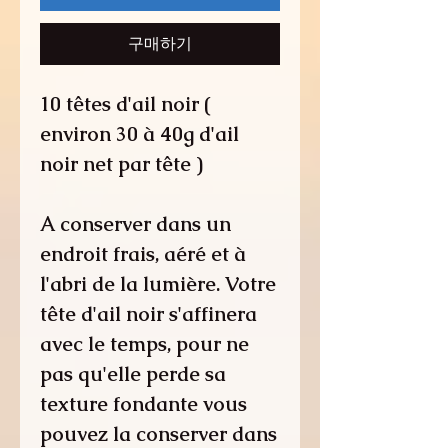
구매하기
10 têtes d'ail noir (
environ 30 à 40g d'ail
noir net par tête )
A conserver dans un
endroit frais, aéré et à
l'abri de la lumière. Votre
tête d'ail noir s'affinera
avec le temps, pour ne
pas qu'elle perde sa
texture fondante vous
pouvez la conserver dans