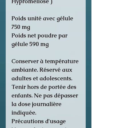
Hypromellose
)
Poids unité avec gélule
750 mg
Poids net poudre par
gélule 590 mg
Conserver à température
ambiante. Réservé aux
adultes et adolescents.
Tenir hors de portée des
enfants. Ne pas dépasser
la dose journalière
indiquée.
Précautions d'usage