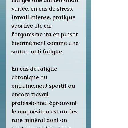
malgré une alimentation
variée, en cas de stress,
travail intense, pratique
sportive etc car
l'organisme ira en puiser
énormément comme une
source anti fatigue.
En cas de fatigue
chronique ou
entrainement sportif ou
encore travail
professionnel éprouvant
le magnésium est un des
rare minéral dont on