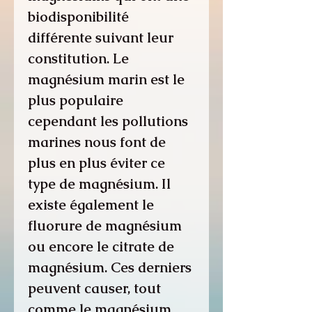
biodisponibilité
différente suivant leur
constitution. Le
magnésium marin est le
plus populaire
cependant les pollutions
marines nous font de
plus en plus éviter ce
type de magnésium. Il
existe également le
fluorure de magnésium
ou encore le citrate de
magnésium. Ces derniers
peuvent causer, tout
comme le magnésium