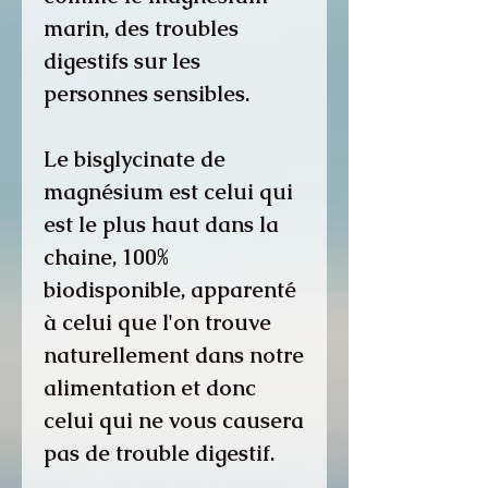
marin, des troubles
digestifs sur les
personnes sensibles.
Le bisglycinate de
magnésium est celui qui
est le plus haut dans la
chaine, 100%
biodisponible, apparenté
à celui que l'on trouve
naturellement dans notre
alimentation et donc
celui qui ne vous causera
pas de trouble digestif.