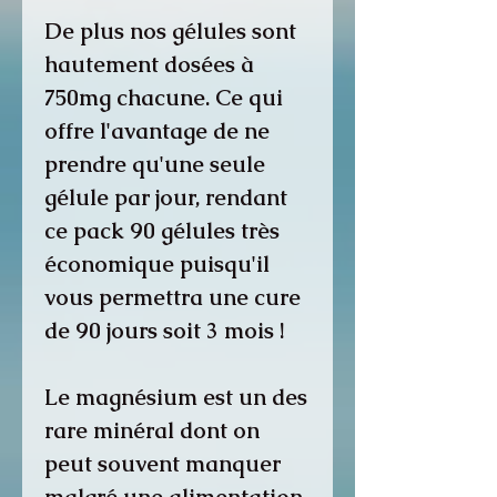
De plus nos gélules sont
hautement dosées à
750mg chacune. Ce qui
offre l'avantage de ne
prendre qu'une seule
gélule par jour, rendant
ce pack 90 gélules très
économique puisqu'il
vous permettra une cure
de 90 jours soit 3 mois !
Le magnésium est un des
rare minéral dont on
peut souvent manquer