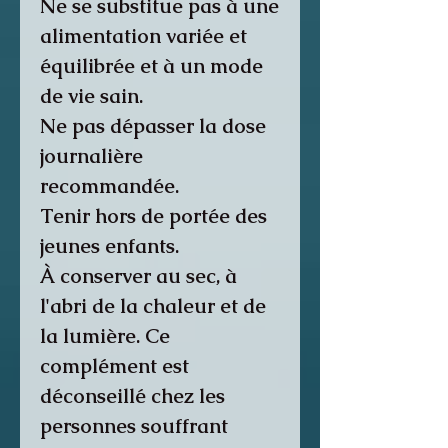
Ne se substitue pas à une
alimentation variée et
équilibrée et à un mode
de vie sain.
Ne pas dépasser la dose
journalière
recommandée.
Tenir hors de portée des
jeunes enfants.
À conserver au sec, à
l'abri de la chaleur et de
la lumière. Ce
complément est
déconseillé chez les
personnes souffrant