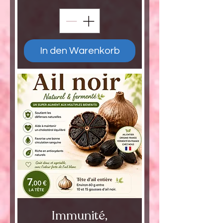
In den Warenkorb
Immunité,