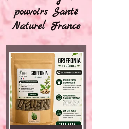
pouvoirs Santé
Naturel France