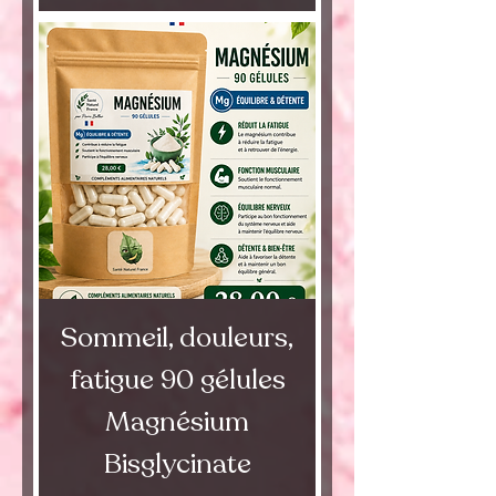
Sommeil, douleurs,
fatigue 90 gélules
Magnésium
Bisglycinate