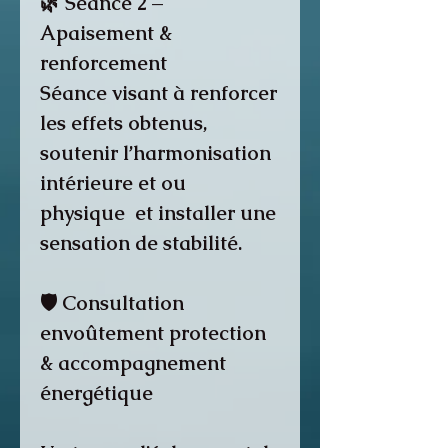
🌿 Séance 2 –
Apaisement &
renforcement
Séance visant à renforcer
les effets obtenus,
soutenir l’harmonisation
intérieure et ou
physique et installer une
sensation de stabilité.
🛡️ Consultation
envoûtement protection
& accompagnement
énergétique