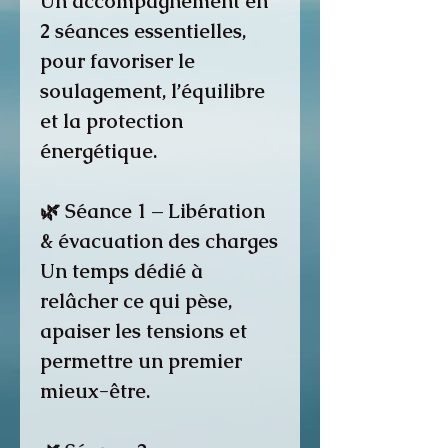
Un accompagnement en
2 séances essentielles,
pour favoriser le
soulagement, l’équilibre
et la protection
énergétique.
🌿 Séance 1 – Libération
& évacuation des charges
Un temps dédié à
relâcher ce qui pèse,
apaiser les tensions et
permettre un premier
mieux-être.