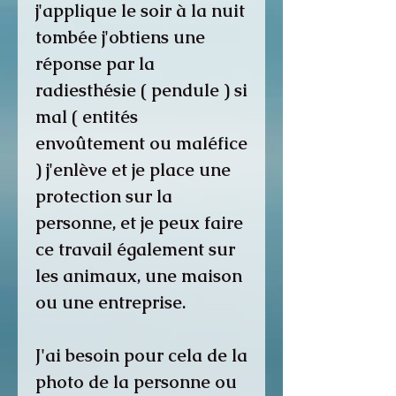
j'applique le soir à la nuit
tombée j'obtiens une
réponse par la
radiesthésie ( pendule ) si
mal ( entités
envoûtement ou maléfice
) j'enlève et je place une
protection sur la
personne, et je peux faire
ce travail également sur
les animaux, une maison
ou une entreprise.
J'ai besoin pour cela de la
photo de la personne ou