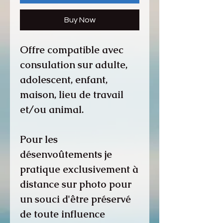
Buy Now
Offre compatible avec
consulation sur adulte,
adolescent, enfant,
maison, lieu de travail
et/ou animal.
Pour les
désenvoûtements je
pratique exclusivement à
distance sur photo pour
un souci d'être préservé
de toute influence