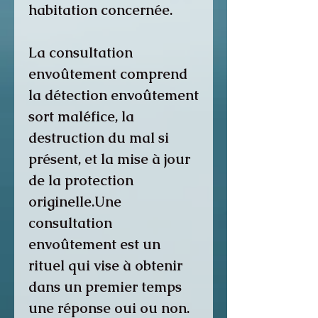
habitation concernée.
La consultation
envoûtement comprend
la détection envoûtement
sort maléfice, la
destruction du mal si
présent, et la mise à jour
de la protection
originelle.Une
consultation
envoûtement est un
rituel qui vise à obtenir
dans un premier temps
une réponse oui ou non.