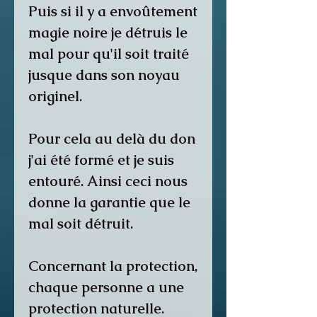
Puis si il y a envoûtement
magie noire je détruis le
mal pour qu'il soit traité
jusque dans son noyau
originel.
Pour cela au delà du don
j'ai été formé et je suis
entouré. Ainsi ceci nous
donne la garantie que le
mal soit détruit.
Concernant la protection,
chaque personne a une
protection naturelle.