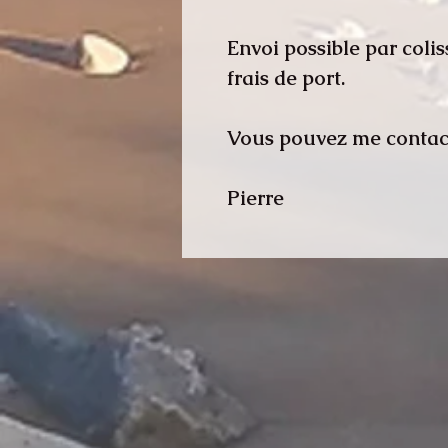
Envoi possible par coli
frais de port.
Vous pouvez me contact
Pierre