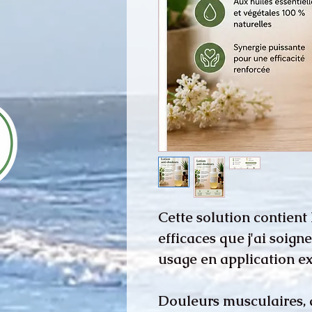
Cette solution contient 
efficaces que j'ai soig
usage en application ex
Douleurs musculaires, ar