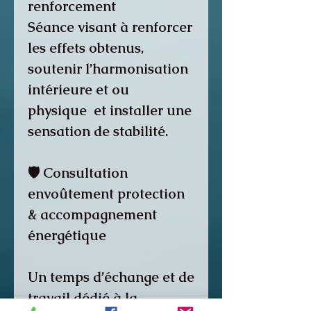
renforcement
Séance visant à renforcer
les effets obtenus,
soutenir l’harmonisation
intérieure et ou
physique et installer une
sensation de stabilité.
🛡️ Consultation
envoûtement protection
& accompagnement
énergétique
Un temps d’échange et de
travail dédié à la