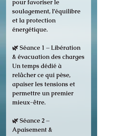
pour favoriser le
soulagement, l’équilibre
et la protection
énergétique.
🌿 Séance 1 – Libération
& évacuation des charges
Un temps dédié à
relâcher ce qui pèse,
apaiser les tensions et
permettre un premier
mieux-être.
🌿 Séance 2 –
Apaisement &