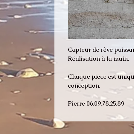
Capteur de rêve puissa
Réalisation à la main.
Chaque pièce est uniqu
conception.
Pierre 06.09.78.25.89