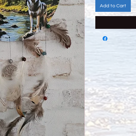
Add to Cart