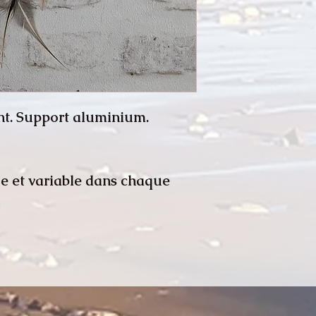
nt. Support aluminium.
e et variable dans chaque