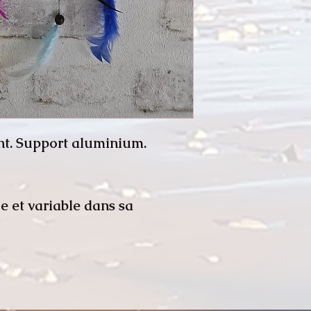
nt. Support aluminium.
 et variable dans sa