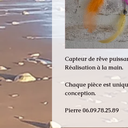
Capteur de rêve puissa
Réalisation à la main.
Chaque pièce est unique
conception.
Pierre 06.09.78.25.89