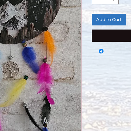
Add to Cart