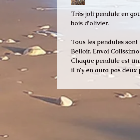
Très joli pendule en go
bois d'olivier.
Tous les pendules sont 
Belloir. Envoi Colissimo
Chaque pendule est uni
il n'y en aura pas deux p