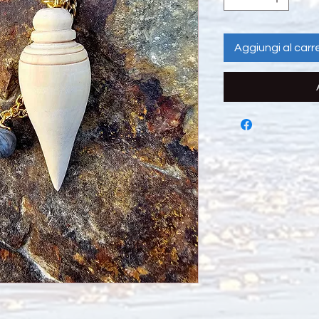
Aggiungi al carre