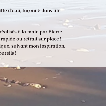
utte d'eau, façonné dans un
réalisés à la main par Pierre
 rapide ou retrait sur place !
que, suivant mon inspiration,
areils !