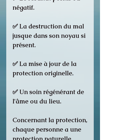
négatif.
✅ La destruction du mal
jusque dans son noyau si
présent.
✅ La mise à jour de la
protection originelle.
✅ Un soin régénérant de
l'âme ou du lieu.
Concernant la protection,
chaque personne a une
protection naturelle.