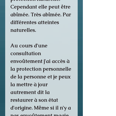
Cependant elle peut être
abîmée. Très abîmée. Par
différentes atteintes
naturelles.
Au cours d'une
consultation
envoûtement j'ai accès à
la protection personnelle
de la personne et je peux
la mettre à jour
autrement dit la
restaurer à son état
d'origine. Même si il n'y a
pas envoûtement magie