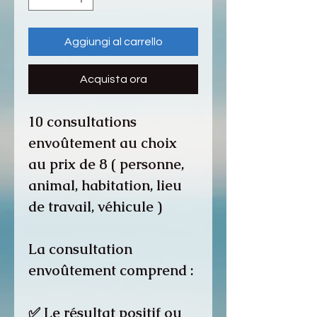
Aggiungi al carrello
Acquista ora
10 consultations
envoûtement au choix
au prix de 8 ( personne,
animal, habitation, lieu
de travail, véhicule )
La consultation
envoûtement comprend :
✅ Le résultat positif ou