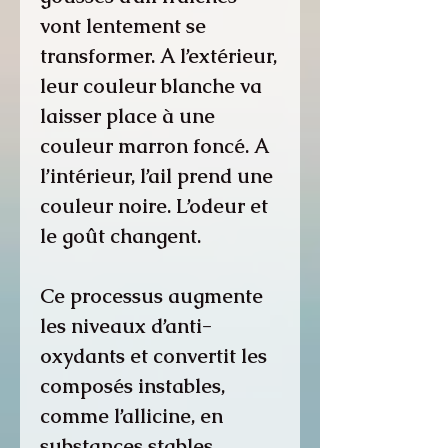
vont lentement se
transformer. A l’extérieur,
leur couleur blanche va
laisser place à une
couleur marron foncé. A
l’intérieur, l’ail prend une
couleur noire. L’odeur et
le goût changent.
Ce processus augmente
les niveaux d’anti-
oxydants et convertit les
composés instables,
comme l’allicine, en
substances stables,