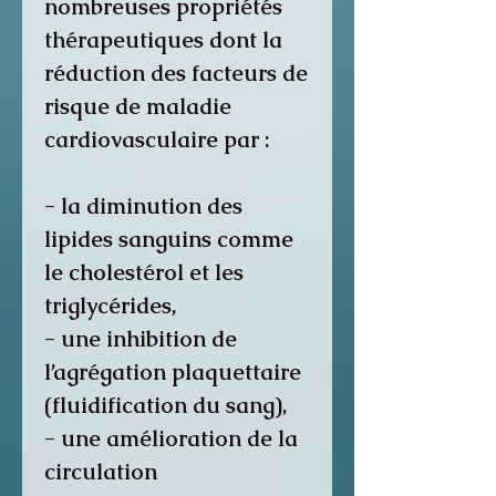
nombreuses propriétés
thérapeutiques dont la
réduction des facteurs de
risque de maladie
cardiovasculaire par :
- la diminution des
lipides sanguins comme
le cholestérol et les
triglycérides,
- une inhibition de
l’agrégation plaquettaire
(fluidification du sang),
- une amélioration de la
circulation