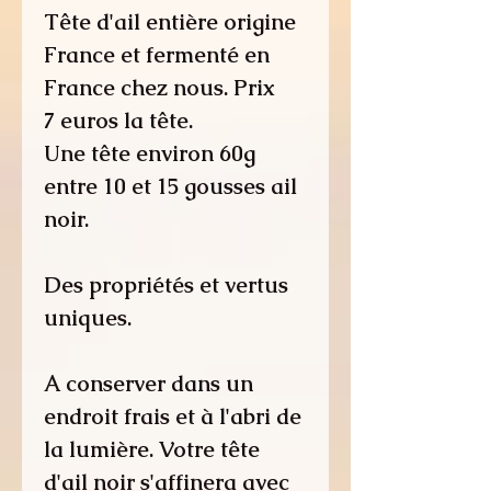
Tête d'ail entière origine
France et fermenté en
France chez nous. Prix
7 euros la tête.
Une tête environ 60g
entre 10 et 15 gousses ail
noir.
Des propriétés et vertus
uniques.
A conserver dans un
endroit frais et à l'abri de
la lumière. Votre tête
d'ail noir s'affinera avec