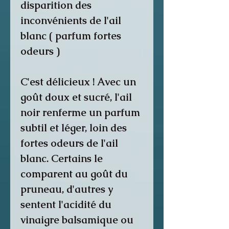
disparition des
inconvénients de l'ail
blanc ( parfum fortes
odeurs )
C'est délicieux ! Avec un
goût doux et sucré, l'ail
noir renferme un parfum
subtil et léger, loin des
fortes odeurs de l'ail
blanc. Certains le
comparent au goût du
pruneau, d'autres y
sentent l'acidité du
vinaigre balsamique ou