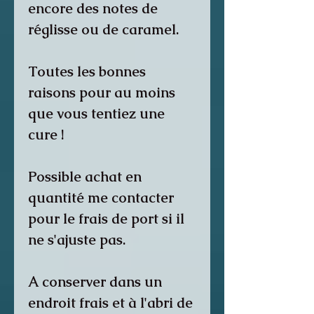
encore des notes de
réglisse ou de caramel.
Toutes les bonnes
raisons pour au moins
que vous tentiez une
cure !
Possible achat en
quantité me contacter
pour le frais de port si il
ne s'ajuste pas.
A conserver dans un
endroit frais et à l'abri de