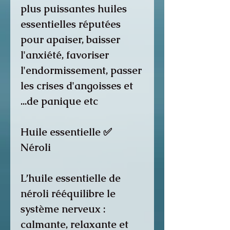
plus puissantes huiles
essentielles réputées
pour apaiser, baisser
l'anxiété, favoriser
l'endormissement, passer
les crises d'angoisses et
de panique etc...
✅ Huile essentielle
Néroli
L’huile essentielle de
néroli rééquilibre le
système nerveux :
calmante, relaxante et