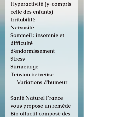
Hyperactivité (y-compris
celle des enfants)
Irritabilité
Nervosité
Sommeil : insomnie et
difficulté
d’endormissement
Stress
Surmenage
Tension nerveuse
Variations d’humeur
Santé Naturel France
vous propose un remède
Bio olfactif composé des