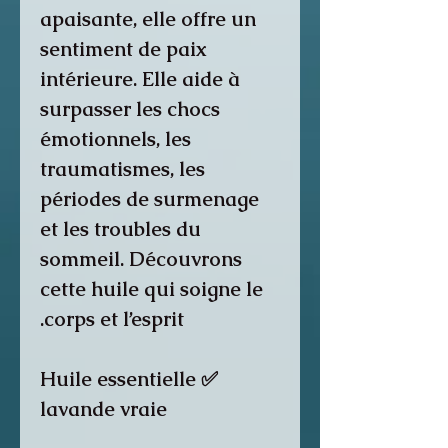
apaisante, elle offre un
sentiment de paix
intérieure. Elle aide à
surpasser les chocs
émotionnels, les
traumatismes, les
périodes de surmenage
et les troubles du
sommeil. Découvrons
cette huile qui soigne le
corps et l’esprit.
✅ Huile essentielle
lavande vraie