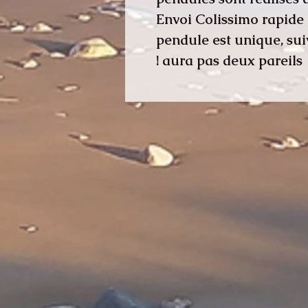
Envoi Colissimo rapide 
pendule est unique, suiv
aura pas deux pareils !