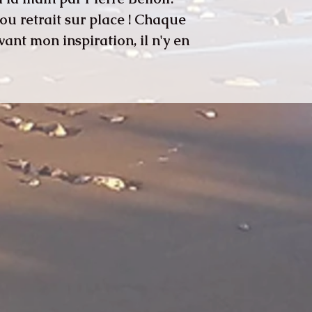
ou retrait sur place ! Chaque
ant mon inspiration, il n'y en