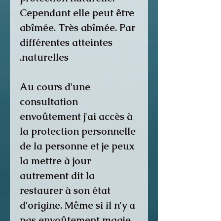
Cependant elle peut être
abîmée. Très abîmée. Par
différentes atteintes
naturelles.
Au cours d'une
consultation
envoûtement j'ai accès à
la protection personnelle
de la personne et je peux
la mettre à jour
autrement dit la
restaurer à son état
d'origine. Même si il n'y a
pas envoûtement magie