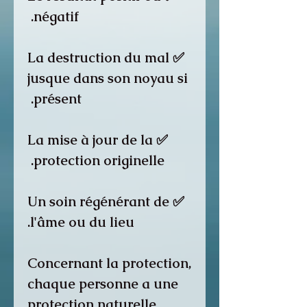
négatif.
✅ La destruction du mal
jusque dans son noyau si
présent.
✅ La mise à jour de la
protection originelle.
✅ Un soin régénérant de
l'âme ou du lieu.
Concernant la protection,
chaque personne a une
protection naturelle.