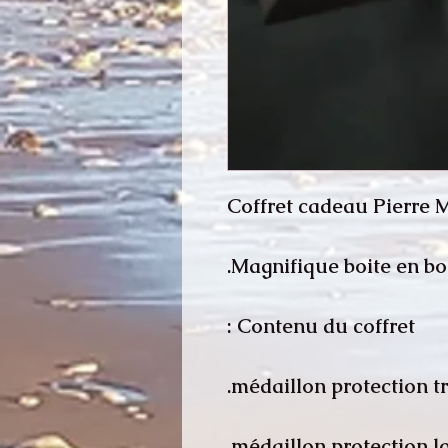
Coffret cadeau Pierre
Magnifique boite en boi
Contenu du coffret :