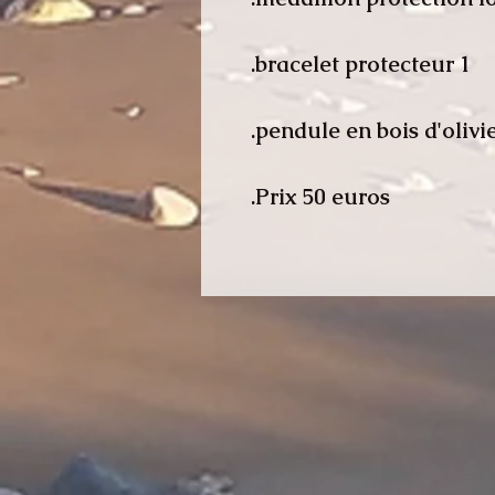
1 bracelet protecteur.
Prix 50 euros.