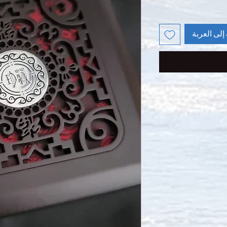
إلى العربة