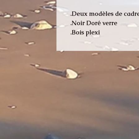
Deux modèles de cadre
Noir Doré verre.
Bois plexi.