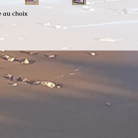
 au choix.