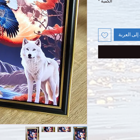
الكمية
*
إلى العربة