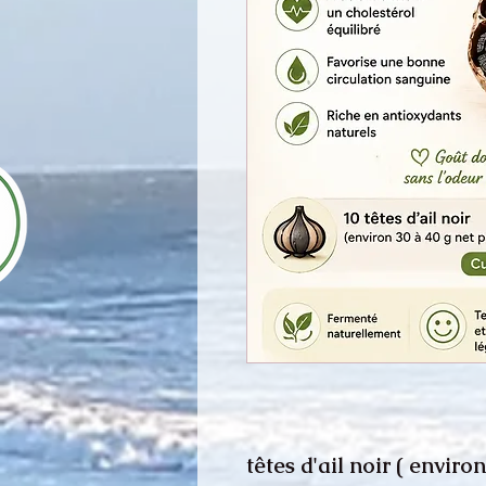
10 têtes d'ail noir ( envir