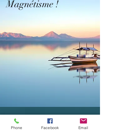
Magnétisme !
Phone
Facebook
Email